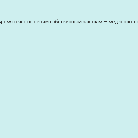
о время течёт по своим собственным законам — медленно, с