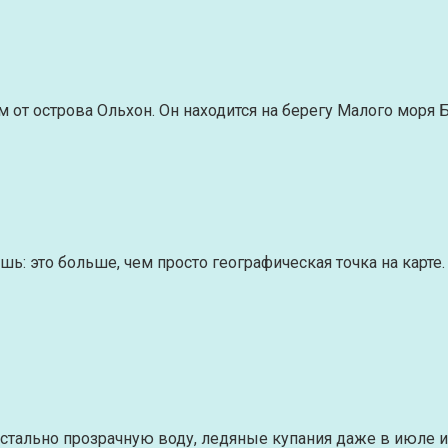
м от острова Ольхон. Он находится на берегу Малого моря
ь: это больше, чем просто географическая точка на карте
стально прозрачную воду, ледяные купания даже в июле и 