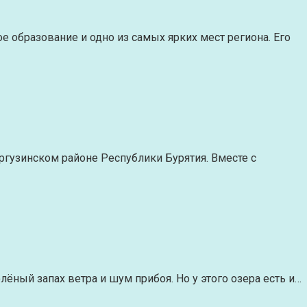
е образование и одно из самых ярких мест региона. Его
ргузинском районе Республики Бурятия. Вместе с
ёный запах ветра и шум прибоя. Но у этого озера есть и…