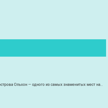
у острова Ольхон — одного из самых знаменитых мест на…