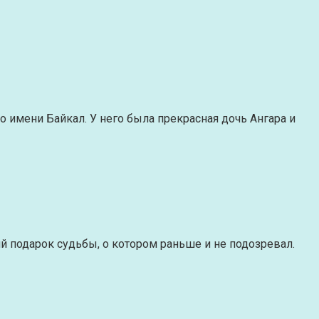
о имени Байкал. У него была прекрасная дочь Ангара и
хий подарок судьбы, о котором раньше и не подозревал.