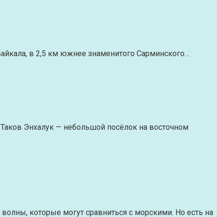
 Байкала, в 2,5 км южнее знаменитого Сарминского…
. Таков Энхалук — небольшой посёлок на восточном
волны, которые могут сравниться с морскими. Но есть на