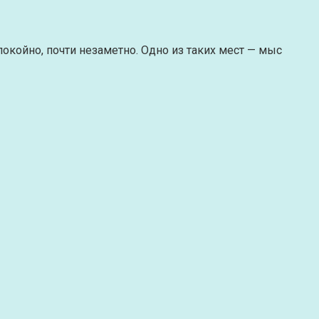
покойно, почти незаметно. Одно из таких мест — мыс