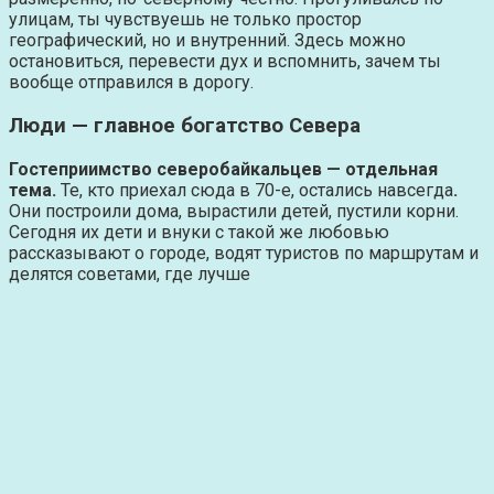
улицам, ты чувствуешь не только простор
географический, но и внутренний. Здесь можно
остановиться, перевести дух и вспомнить, зачем ты
вообще отправился в дорогу.
Люди — главное богатство Севера
Гостеприимство северобайкальцев — отдельная
тема.
Те, кто приехал сюда в 70-е, остались навсегда
.
Они построили дома, вырастили детей, пустили корни.
Сегодня их дети и внуки с такой же любовью
рассказывают о городе, водят туристов по маршрутам и
делятся советами, где лучше