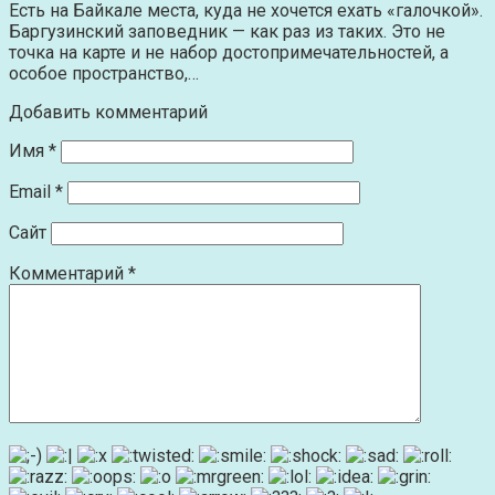
Есть на Байкале места, куда не хочется ехать «галочкой».
Баргузинский заповедник — как раз из таких. Это не
точка на карте и не набор достопримечательностей, а
особое пространство,…
Добавить комментарий
Имя
*
Email
*
Сайт
Комментарий
*