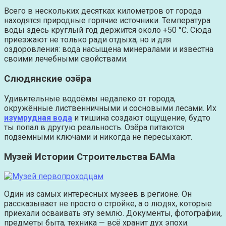
Всего в нескольких десятках километров от города
находятся природные горячие источники. Температура
воды здесь круглый год держится около +50 °C. Сюда
приезжают не только ради отдыха, но и для
оздоровления: вода насыщена минералами и известна
своими лечебными свойствами.
Слюдянские озёра
Удивительные водоёмы недалеко от города,
окружённые лиственничными и сосновыми лесами. Их
изумрудная вода
и тишина создают ощущение, будто
ты попал в другую реальность. Озёра питаются
подземными ключами и никогда не пересыхают.
Музей Истории Строительства БАМа
Один из самых интересных музеев в регионе. Он
рассказывает не просто о стройке, а о людях, которые
приехали осваивать эту землю. Документы, фотографии,
предметы быта, техника — всё хранит дух эпохи.