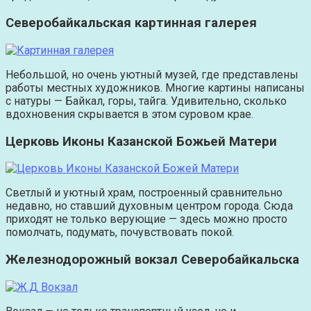
Северобайкальская картинная галерея
Небольшой, но очень уютный музей, где представлены
работы местных художников. Многие картины написаны
с натуры — Байкал, горы, тайга. Удивительно, сколько
вдохновения скрывается в этом суровом крае.
Церковь Иконы Казанской Божьей Матери
Светлый и уютный храм, построенный сравнительно
недавно, но ставший духовным центром города. Сюда
приходят не только верующие — здесь можно просто
помолчать, подумать, почувствовать покой.
Железнодорожный вокзал Северобайкальска