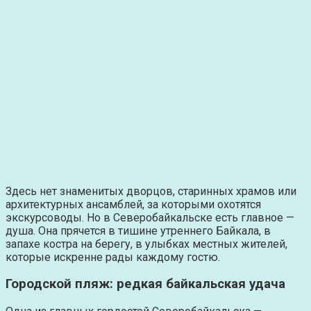
Здесь нет знаменитых дворцов, старинных храмов или
архитектурных ансамблей, за которыми охотятся
экскурсоводы. Но в Северобайкальске есть главное —
душа. Она прячется в тишине утреннего Байкала, в
запахе костра на берегу, в улыбках местных жителей,
которые искренне рады каждому гостю.
Городской пляж: редкая байкальская удача