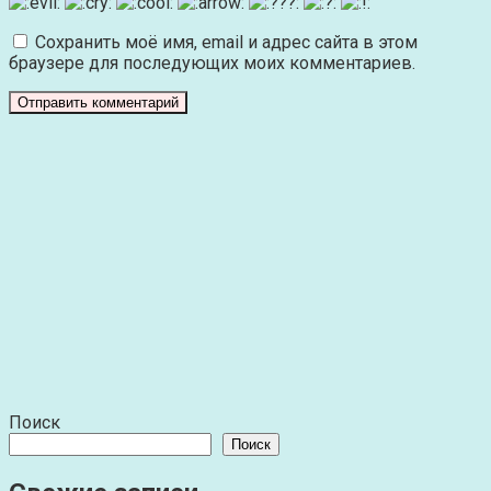
Сохранить моё имя, email и адрес сайта в этом
браузере для последующих моих комментариев.
Поиск
Поиск