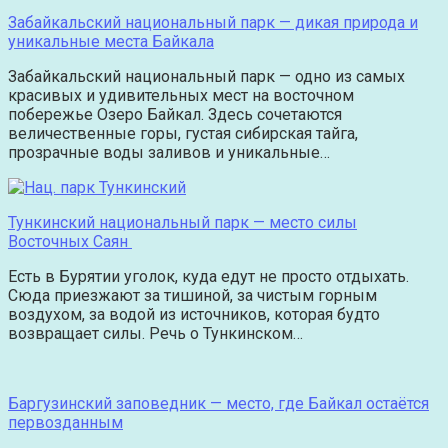
Забайкальский национальный парк — дикая природа и
уникальные места Байкала
Забайкальский национальный парк — одно из самых
красивых и удивительных мест на восточном
побережье Озеро Байкал. Здесь сочетаются
величественные горы, густая сибирская тайга,
прозрачные воды заливов и уникальные…
Тункинский национальный парк — место силы
Восточных Саян
Есть в Бурятии уголок, куда едут не просто отдыхать.
Сюда приезжают за тишиной, за чистым горным
воздухом, за водой из источников, которая будто
возвращает силы. Речь о Тункинском…
Баргузинский заповедник — место, где Байкал остаётся
первозданным