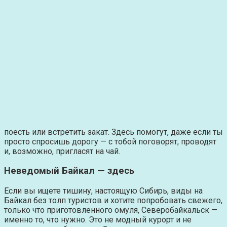
поесть или встретить закат. Здесь помогут, даже если ты
просто спросишь дорогу — с тобой поговорят, проводят
и, возможно, пригласят на чай.
Неведомый Байкал — здесь
Если вы ищете тишину, настоящую Сибирь, виды на
Байкал без толп туристов и хотите попробовать свежего,
только что приготовленного омуля, Северобайкальск —
именно то, что нужно. Это не модный курорт и не