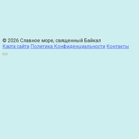
© 2026 Славное море, священный Байкал
Карта сайта
Политика Конфиденциальности
Контакты