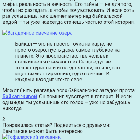
мифы, реальность и вечность. Его тайны — не для того,
чтобы их разгадать, а чтобы почувствовать. И если хоть
раз услышишь, как шепчет ветер над байкальской
водой — ты уже навсегда станешь частью этой истории.
Байкал — это не просто точка на карте, не
просто озеро, пусть даже самое глубокое на
планете. Это пространство, где человек
сталкивается с вечностью. Сюда едут не
только туристы и исследователи, но и те, кто
ищет смысл, гармонию, вдохновение. И
каждый находит что-то своё.
Может быть, разгадка всех байкальских загадок проста:
Байкал живой
. Он помнит, чувствует и говорит. И если
однажды ты услышишь его голос — уже не забудешь
никогда.
2
Понравилась статья? Поделиться с друзьями:
Вам также может быть интересно