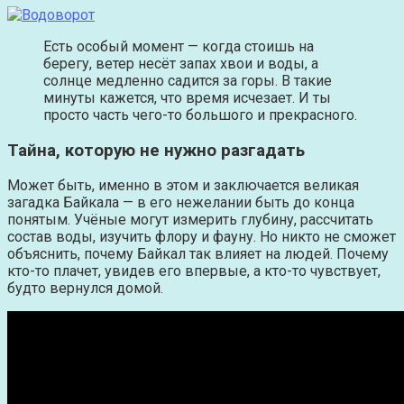
Есть особый момент — когда стоишь на
берегу, ветер несёт запах хвои и воды, а
солнце медленно садится за горы. В такие
минуты кажется, что время исчезает. И ты
просто часть чего-то большого и прекрасного.
Тайна, которую не нужно разгадать
Может быть, именно в этом и заключается великая
загадка Байкала — в его нежелании быть до конца
понятым. Учёные могут измерить глубину, рассчитать
состав воды, изучить флору и фауну. Но никто не сможет
объяснить, почему Байкал так влияет на людей. Почему
кто-то плачет, увидев его впервые, а кто-то чувствует,
будто вернулся домой.