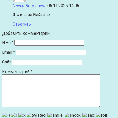
Олеся Воропаева
05.11.2025 14:06
Я жила на Байкале.
Ответить
Добавить комментарий
Имя
*
Email
*
Сайт
Комментарий
*