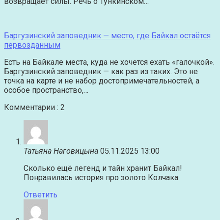
возвращает силы. Речь о Тункинском…
Баргузинский заповедник — место, где Байкал остаётся
первозданным
Есть на Байкале места, куда не хочется ехать «галочкой».
Баргузинский заповедник — как раз из таких. Это не
точка на карте и не набор достопримечательностей, а
особое пространство,…
Комментарии : 2
Татьяна Наговицына
05.11.2025 13:00
Сколько ещё легенд и тайн хранит Байкал!
Понравилась история про золото Колчака.
Ответить