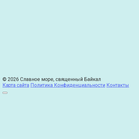
© 2026 Славное море, священный Байкал
Карта сайта
Политика Конфиденциальности
Контакты