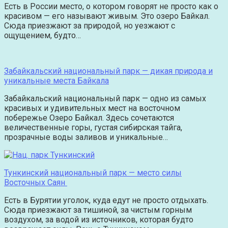
Есть в России место, о котором говорят не просто как о
красивом — его называют живым. Это озеро Байкал.
Сюда приезжают за природой, но уезжают с
ощущением, будто…
Забайкальский национальный парк — дикая природа и
уникальные места Байкала
Забайкальский национальный парк — одно из самых
красивых и удивительных мест на восточном
побережье Озеро Байкал. Здесь сочетаются
величественные горы, густая сибирская тайга,
прозрачные воды заливов и уникальные…
Тункинский национальный парк — место силы
Восточных Саян
Есть в Бурятии уголок, куда едут не просто отдыхать.
Сюда приезжают за тишиной, за чистым горным
воздухом, за водой из источников, которая будто