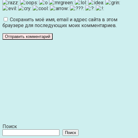
Сохранить моё имя, email и адрес сайта в этом
браузере для последующих моих комментариев.
Поиск
Поиск