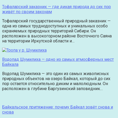
Тофаларский заказник — где дикая природа до сих пор
живёт по своим законам
Тофаларский государственный природный заказник —
одна из самых труднодоступных и уникальных особо
охраняемых природных территорий Сибири. Он
расположен в высокогорном районе Восточного Саяна
на территории Иркутской области и…
Водопад Шумилиха — одно из самых атмосферных мест
Байкала
Водопад Шумилиха — это один из самых живописных
природных объектов на озеро Байкал, который до сих
пор остается относительно диким и малолюдным. Он
расположен в глубине Баргузинский заповедник…
Байкальское притяжение: почему Байкал зовёт снова и
снова